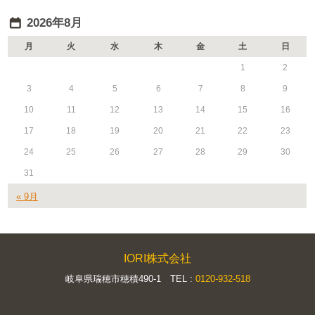
2026年8月
月
火
水
木
金
土
日
1
2
3
4
5
6
7
8
9
10
11
12
13
14
15
16
17
18
19
20
21
22
23
24
25
26
27
28
29
30
31
« 9月
IORI株式会社
岐阜県瑞穂市穂積490-1 TEL :
0120-932-518