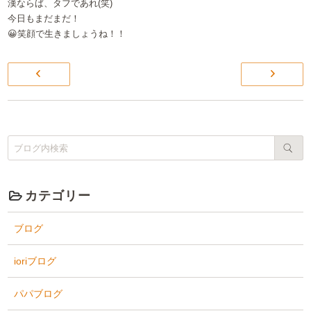
漢ならば、タフであれ(笑)
今日もまだまだ！
😀笑顔で生きましょうね！！
カテゴリー
ブログ
ioriブログ
パパブログ