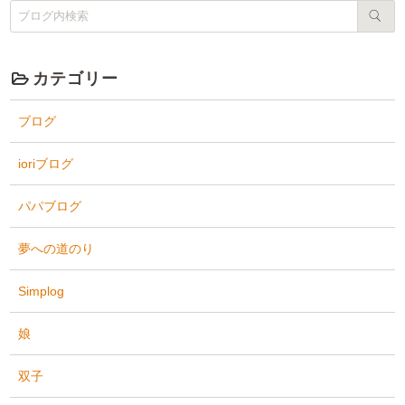
カテゴリー
ブログ
ioriブログ
パパブログ
夢への道のり
Simplog
娘
双子