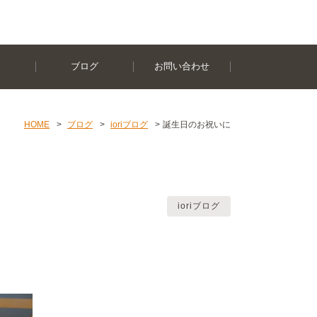
ブログ
お問い合わせ
HOME
>
ブログ
>
ioriブログ
>
誕生日のお祝いに
ioriブログ