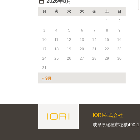
2026年8月
月
火
水
木
金
土
日
1
2
3
4
5
6
7
8
9
10
11
12
13
14
15
16
17
18
19
20
21
22
23
24
25
26
27
28
29
30
31
« 9月
IORI株式会社
岐阜県瑞穂市穂積490-1 